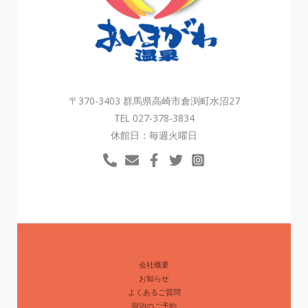
〒370-3403 群馬県高崎市倉渕町水沼27
TEL 027-378-3834
休館日：毎週火曜日
会社概要
お知らせ
よくあるご質問
宿泊のご予約